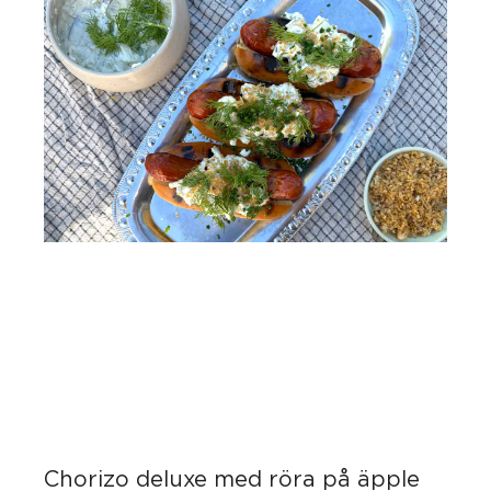
Chorizo deluxe med röra på äpple