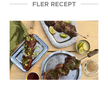
FLER RECEPT