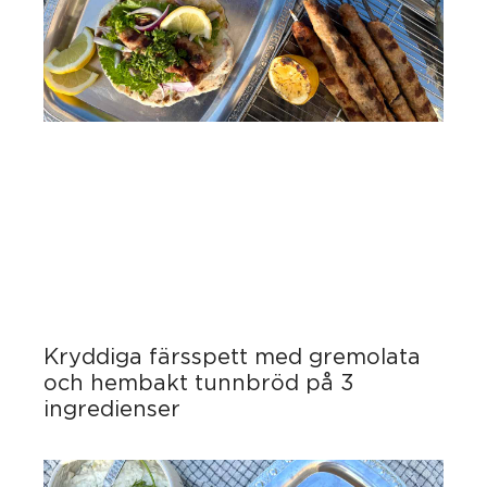
Kryddiga färsspett med gremolata
och hembakt tunnbröd på 3
ingredienser