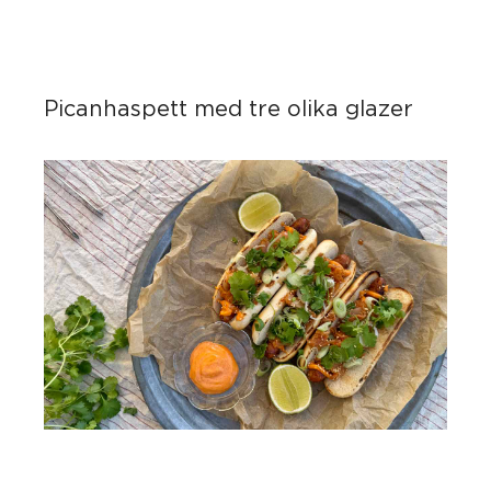
Picanhaspett med tre olika glazer