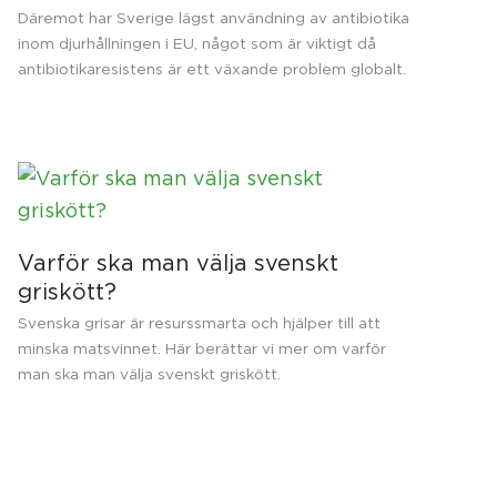
Däremot har Sverige lägst användning av antibiotika
inom djurhållningen i EU, något som är viktigt då
antibiotikaresistens är ett växande problem globalt.
Varför ska man välja svenskt
griskött?
Svenska grisar är resurssmarta och hjälper till att
minska matsvinnet. Här berättar vi mer om varför
man ska man välja svenskt griskött.