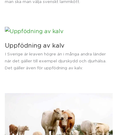
man ska man välja svenskt lammkött.
Uppfödning av kalv
I Sverige är kraven högre än i många andra länder
när det gäller till exempel djurskydd och djurhälsa.
Det gäller även för uppfödning av kalv.