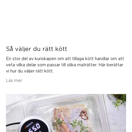
Så väljer du rätt kött
En stor del av kunskapen om att tillaga kött handlar om att
veta vilka delar som passar till olika maträtter. Här berättar
vi hur du väljer rätt kött.
Läs mer