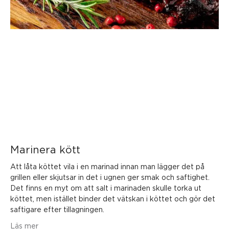
Marinera kött
Att låta köttet vila i en marinad innan man lägger det på
grillen eller skjutsar in det i ugnen ger smak och saftighet.
Det finns en myt om att salt i marinaden skulle torka ut
köttet, men istället binder det vätskan i köttet och gör det
saftigare efter tillagningen.
Läs mer