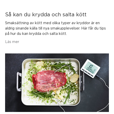
Så kan du krydda och salta kött
Smaksättning av kött med olika typer av kryddor är en
aldrig sinande källa till nya smakupplevelser. Här får du tips
på hur du kan krydda och salta kött.
Läs mer