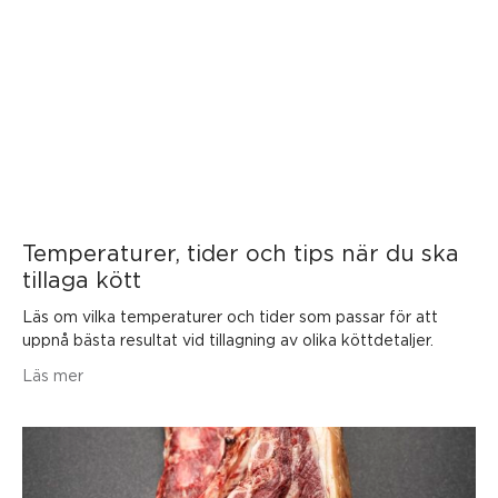
Temperaturer, tider och tips när du ska
tillaga kött
Läs om vilka temperaturer och tider som passar för att
uppnå bästa resultat vid tillagning av olika köttdetaljer.
Läs mer