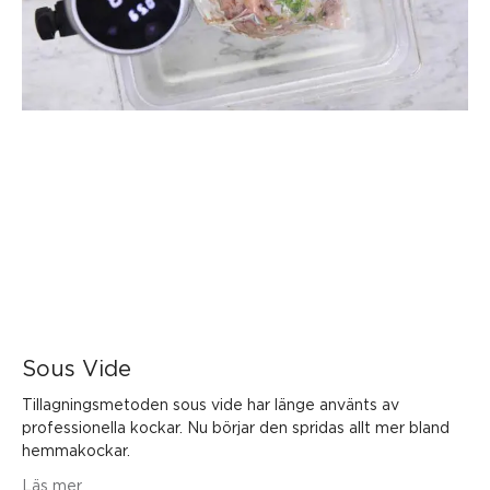
Sous Vide
Tillagningsmetoden sous vide har länge använts av
professionella kockar. Nu börjar den spridas allt mer bland
hemmakockar.
Läs mer