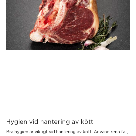
Hygien vid hantering av kött
Bra hygien är viktigt vid hantering av kött. Använd rena fat,