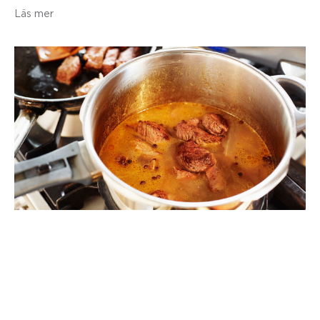
Läs mer