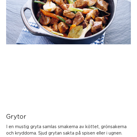
Grytor
I en mustig gryta samlas smakerna av köttet, grönsakerna
och kryddorna. Sjud grytan sakta på spisen eller i ugnen.