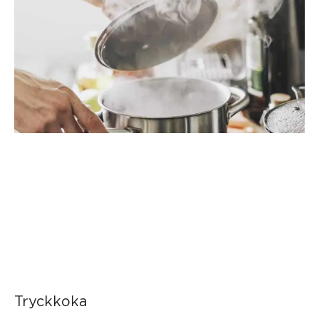
Tryckkoka