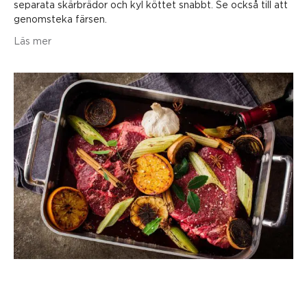
separata skärbrädor och kyl köttet snabbt. Se också till att
genomsteka färsen.
Läs mer