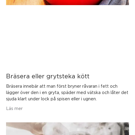
Bräsera eller grytsteka kött
Bräsera innebär att man först bryner råvaran i fett och
lägger över den i en gryta, späder med vätska och låter det
sjuda klart under lock på spisen eller i ugnen.
Läs mer