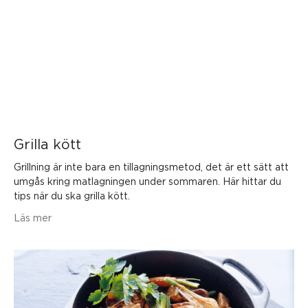
Grilla kött
Grillning är inte bara en tillagningsmetod, det är ett sätt att
umgås kring matlagningen under sommaren. Här hittar du
tips när du ska grilla kött.
Läs mer