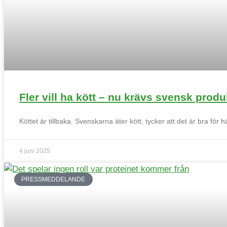
Fler vill ha kött – nu krävs svensk produ
Köttet är tillbaka. Svenskarna äter kött, tycker att det är bra för 
4 juni 2025
PRESSMEDDELANDE