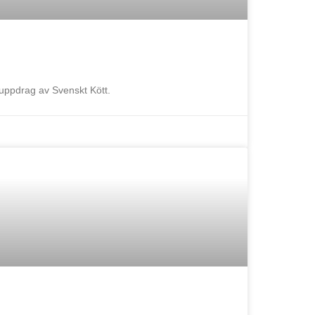
 uppdrag av Svenskt Kött.