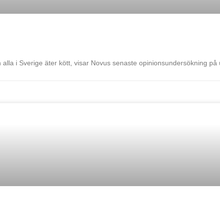
n alla i Sverige äter kött, visar Novus senaste opinionsundersökning på