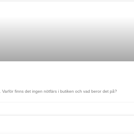
Varför finns det ingen nötfärs i butiken och vad beror det på?