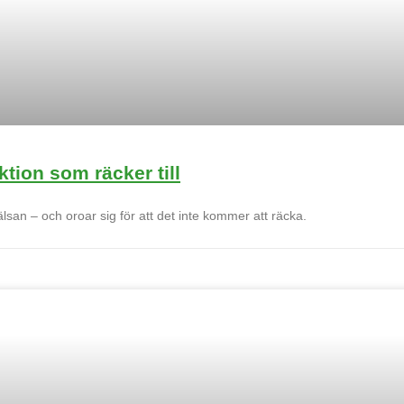
ktion som räcker till
hälsan – och oroar sig för att det inte kommer att räcka.