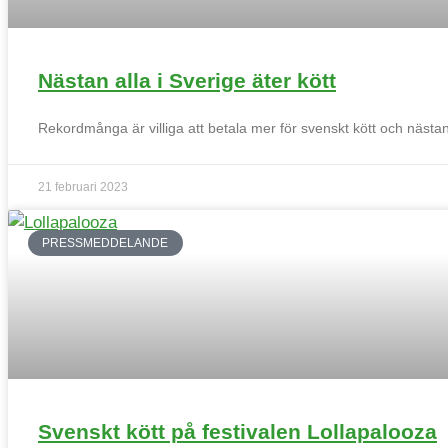
Nästan alla i Sverige äter kött
Rekordmånga är villiga att betala mer för svenskt kött och nästa
21 februari 2023
PRESSMEDDELANDE
Svenskt kött på festivalen Lollapalooza