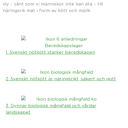
sly – sånt som vi människor inte kan äta – till
näringsrik mat i form av kött och mjölk.
1. Svenskt nötkött stärker beredskapen
2. Svenskt nötkött är näringsrikt, säkert och gott
3. Gynnar biologisk mångfald och vårdar
landskapet