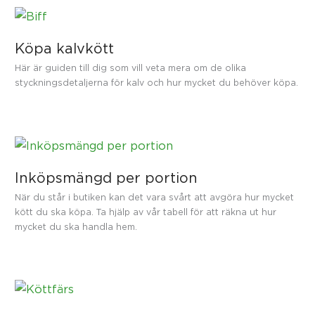
Köpa kalvkött
Här är guiden till dig som vill veta mera om de olika
styckningsdetaljerna för kalv och hur mycket du behöver köpa.
Inköpsmängd per portion
När du står i butiken kan det vara svårt att avgöra hur mycket
kött du ska köpa. Ta hjälp av vår tabell för att räkna ut hur
mycket du ska handla hem.