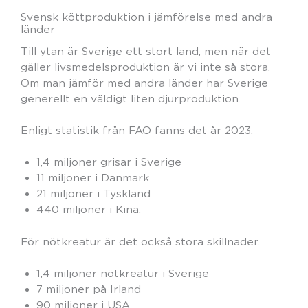
Svensk köttproduktion i jämförelse med andra
länder
Till ytan är Sverige ett stort land, men när det
gäller livsmedelsproduktion är vi inte så stora.
Om man jämför med andra länder har Sverige
generellt en väldigt liten djurproduktion.
Enligt statistik från FAO fanns det år 2023:
1,4 miljoner grisar i Sverige
11 miljoner i Danmark
21 miljoner i Tyskland
440 miljoner i Kina.
För nötkreatur är det också stora skillnader.
1,4 miljoner nötkreatur i Sverige
7 miljoner på Irland
90 miljoner i USA