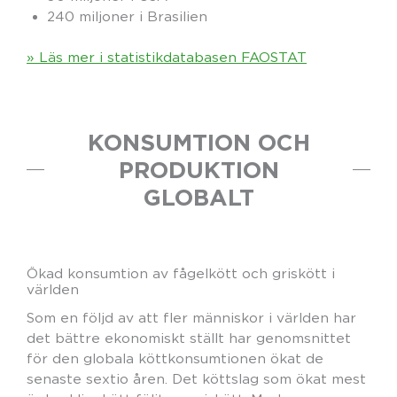
240 miljoner i Brasilien
» Läs mer i statistikdatabasen FAOSTAT
KONSUMTION OCH
PRODUKTION
GLOBALT
Ökad konsumtion av fågelkött och griskött i
världen
Som en följd av att fler människor i världen har
det bättre ekonomiskt ställt har genomsnittet
för den globala köttkonsumtionen ökat de
senaste sextio åren. Det köttslag som ökat mest