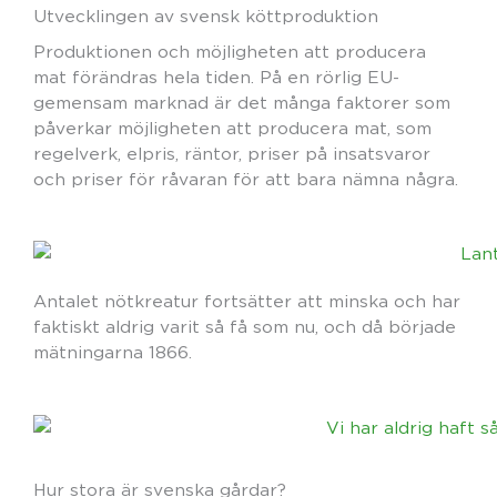
Utvecklingen av svensk köttproduktion
Produktionen och möjligheten att producera
mat förändras hela tiden. På en rörlig EU-
gemensam marknad är det många faktorer som
påverkar möjligheten att producera mat, som
regelverk, elpris, räntor, priser på insatsvaror
och priser för råvaran för att bara nämna några.
Antalet nötkreatur fortsätter att minska och har
faktiskt aldrig varit så få som nu, och då började
mätningarna 1866.
Hur stora är svenska gårdar?