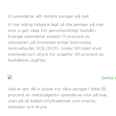
Vi spenderar allt mindre pengar på mat
Vi har aldrig tidigare lagt så lite pengar på mat
som vi gör idag. Ett genomsnittligt hushåll i
Sverige spenderar endast 13 procent av
inkomsten på livsmedel enligt Statistiska
centralbyrån, SCB (2021). Under 50-talet stod
livsmedel och dryck för ungefär 40 procent av
hushållens utgifter.
Vad är det då vi köper för våra pengar? Hela 35
procent av matbudgeten spenderas inte på mat,
utan på så kallad utfyllnadsmat som snacks,
sötsaker och dryck.