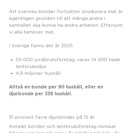
Att svenska bönder fortsätter producera mat är
egentligen grunden till att många andra i
samhället ska kunna ha andra arbeten. Eftersom
vi alla behöver mat.
I Sverige fanns det år 2025:
55 000 jordbruksföretag, varav 14 500 hade
lantbruksdjur
4,9 miljoner hushåll
Alltså en bonde per 90 hushåll, eller en
djurbonde per 338 hushåll.
31 procent färre djurbönder på 15 år
Antalet bönder och lantbruksföretag minskar.