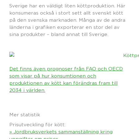
Sverige har en väldigt liten köttproduktion. Här
konsumeras också i stort sett allt svenskt kött
på den svenska marknaden. Många av de andra
länderna i grafiken exporterar en stor del av
sina produkter – bland annat till Sverige.
Det finns även prognoser från FAO och OECD
som visar på hur konsumtionen och
produktionen av kött kan förändras fram till
2034 i världen.
Mer statistik
Prisutveckling för kött:
» Jordbruksverkets sammanställning kring
uppgifter om priser