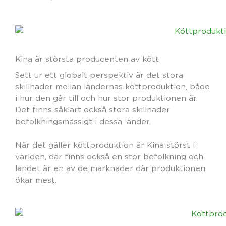
Kina är största producenten av kött
Sett ur ett globalt perspektiv är det stora
skillnader mellan ländernas köttproduktion, både
i hur den går till och hur stor produktionen är.
Det finns såklart också stora skillnader
befolkningsmässigt i dessa länder.
När det gäller köttproduktion är Kina störst i
världen, där finns också en stor befolkning och
landet är en av de marknader där produktionen
ökar mest.