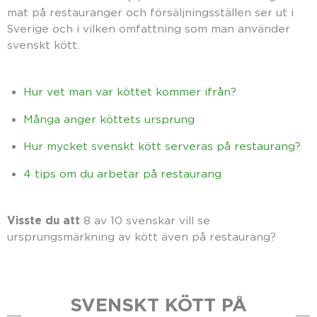
mat på restauranger och försäljningsställen ser ut i
Sverige och i vilken omfattning som man använder
svenskt kött.
Hur vet man var köttet kommer ifrån?
Många anger köttets ursprung
Hur mycket svenskt kött serveras på restaurang?
4 tips om du arbetar på restaurang
Visste du att
8 av 10 svenskar vill se
ursprungsmärkning av kött även på restaurang?
SVENSKT KÖTT PÅ