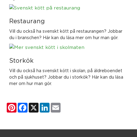
Restaurang
Vill du också ha svenskt kött på restaurangen? Jobbar
du i branschen? Här kan du läsa mer om hur man gör.
Storkök
Vill du också ha svenskt kött i skolan, på äldreboendet
och på sjukhuset? Jobbar du i storkök? Här kan du läsa
mer om hur man gör.
Pinterest
Facebook
X
LinkedIn
Email