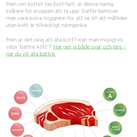
Men om köttet tas bort helt, är denna näring
svårare för kroppen att ta upp. Därför behöver
man vara extra noggrann för att se till att måltider
utan kött är tillräckligt näringsrika.
Men är det okej att äta kött? Kan man möjligtvis
välja ”bättre kött”?
Här ger vi både svar och tips –
när du vill äta bättre.