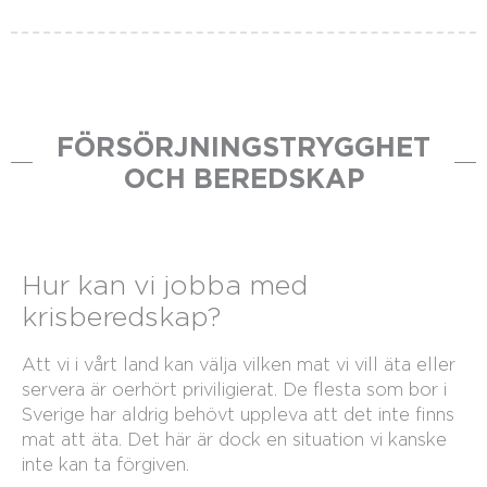
FÖRSÖRJNINGSTRYGGHET
OCH BEREDSKAP
Hur kan vi jobba med
krisberedskap?
Att vi i vårt land kan välja vilken mat vi vill äta eller
servera är oerhört priviligierat. De flesta som bor i
Sverige har aldrig behövt uppleva att det inte finns
mat att äta. Det här är dock en situation vi kanske
inte kan ta förgiven.