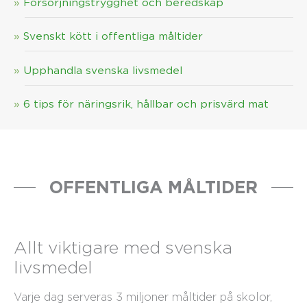
Försörjningstrygghet och beredskap
Svenskt kött i offentliga måltider
Upphandla svenska livsmedel
6 tips för näringsrik, hållbar och prisvärd mat
OFFENTLIGA MÅLTIDER
Allt viktigare med svenska
livsmedel
Varje dag serveras 3 miljoner måltider på skolor,