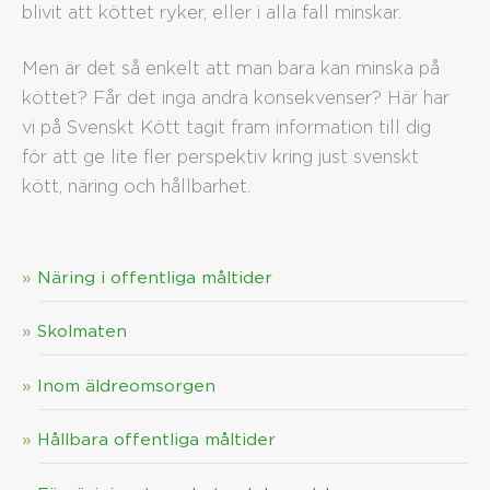
blivit att köttet ryker, eller i alla fall minskar.
Men är det så enkelt att man bara kan minska på
köttet? Får det inga andra konsekvenser? Här har
vi på Svenskt Kött tagit fram information till dig
för att ge lite fler perspektiv kring just svenskt
kött, näring och hållbarhet.
Näring i offentliga måltider
Skolmaten
Inom äldreomsorgen
Hållbara offentliga måltider