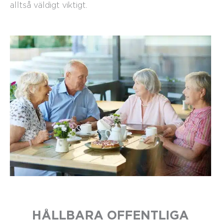
alltså väldigt viktigt.
HÅLLBARA OFFENTLIGA