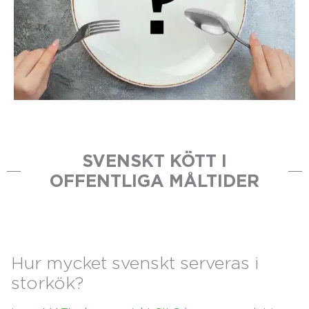
SVENSKT KÖTT I
OFFENTLIGA MÅLTIDER
Hur mycket svenskt serveras i
storkök?