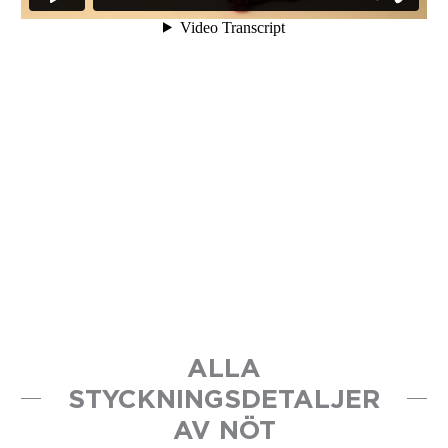
ALLA
STYCKNINGSDETALJER
AV NÖT