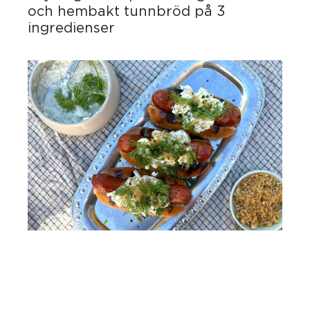
och hembakt tunnbröd på 3
ingredienser