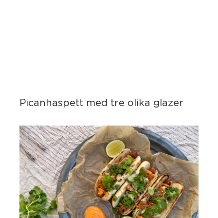
Picanhaspett med tre olika glazer