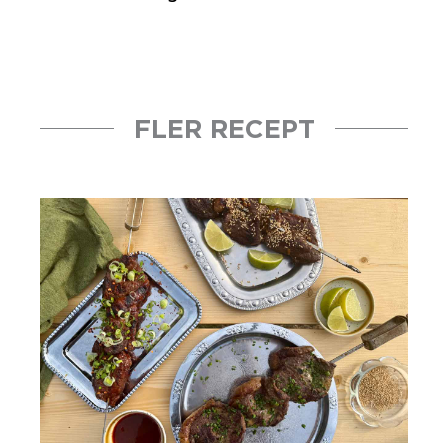
FLER RECEPT