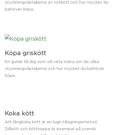
styckningsdetaljerna av nötkött och hur mycket du
behöver köpa.
Köpa griskött
En guide till dig som vill veta mera om de olika
styckningsdetaljerna och hur mycket du behöver
köpa.
Koka kött
Att långkoka kött är en lugn tillagningsmetod.
Dillkött och köttsoppa är exempel på svensk