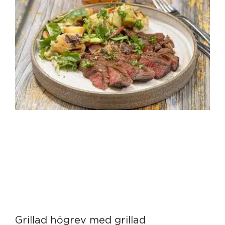
Grillad högrev med grillad