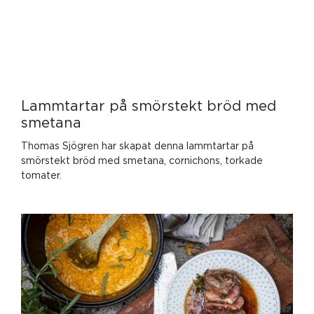
Lammtartar på smörstekt bröd med
smetana
Thomas Sjögren har skapat denna lammtartar på
smörstekt bröd med smetana, cornichons, torkade
tomater.