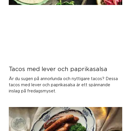
Tacos med lever och paprikasalsa
Är du sugen på annorlunda och nyttigare tacos? Dessa
tacos med lever och paprikasalsa är ett spännande
inslag på fredagsmyset.