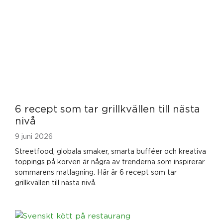
6 recept som tar grillkvällen till nästa
nivå
9 juni 2026
Streetfood, globala smaker, smarta bufféer och kreativa
toppings på korven är några av trenderna som inspirerar
sommarens matlagning. Här är 6 recept som tar
grillkvällen till nästa nivå.