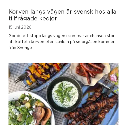
Korven längs vägen är svensk hos alla
tillfrågade kedjor
15 juni 2026
Gör du ett stopp längs vägen i sommar är chansen stor
att köttet i korven eller skinkan på smörgåsen kommer
från Sverige.