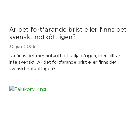
Är det fortfarande brist eller finns det
svenskt nötkött igen?
30 juni 2026
Nu finns det mer nötkött att välja på igen, men allt är
inte svenskt. Är det fortfarande brist eller finns det
svenskt nötkött igen?