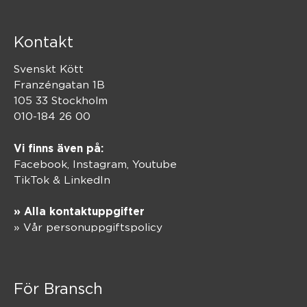
Kontakt
Svenskt Kött
Franzéngatan 1B
105 33 Stockholm
010-184 26 00
Vi finns även på:
Facebook,
Instagram
,
Youtube
TikTok
&
LinkedIn
» Alla kontaktuppgifter
» Vår personuppgiftspolicy
För Bransch