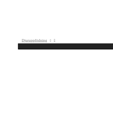
Djuruppfödning