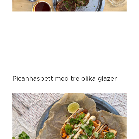
Picanhaspett med tre olika glazer