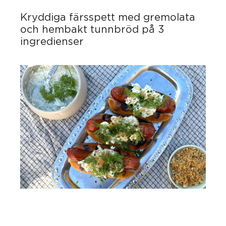
Kryddiga färsspett med gremolata
och hembakt tunnbröd på 3
ingredienser