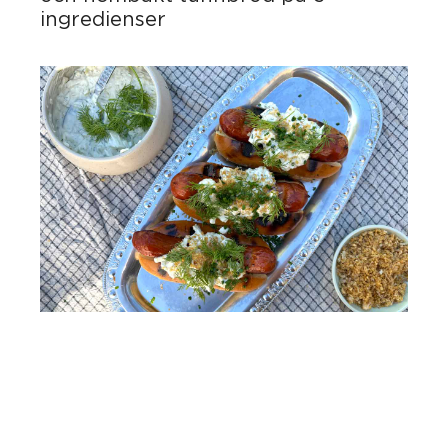
ingredienser