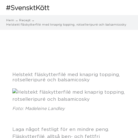
Hem
Recept
Helstekt fläskytterfilé med knaprig topping, rotselleripuré och balsamicosky
Helstekt fläskytterfilé med knaprig topping,
rotselleripuré och balsamicosky
Foto: Madeleine Landley
Laga något festligt för en mindre peng.
Fläskytterfilé, alltså ben- och fettfri