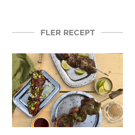
FLER RECEPT