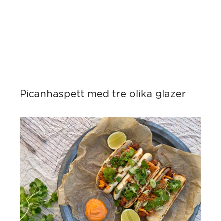
Picanhaspett med tre olika glazer