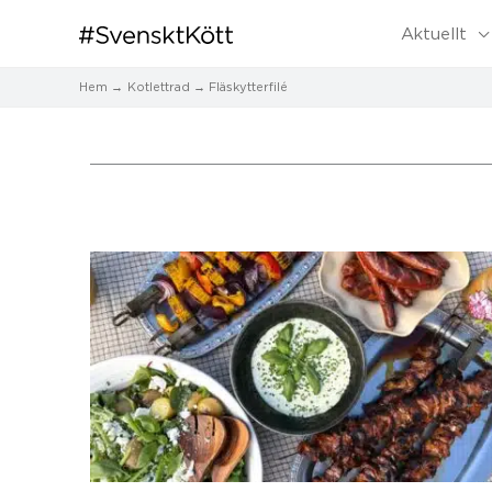
Aktuellt
Hem
Kotlettrad
Fläskytterfilé