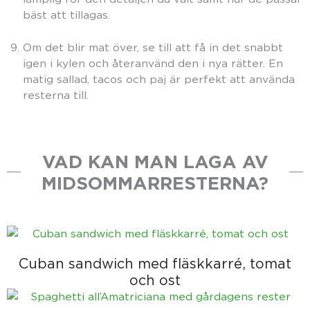
bäst att tillagas.
Om det blir mat över, se till att få in det snabbt
igen i kylen och återanvänd den i nya rätter. En
matig sallad, tacos och paj är perfekt att använda
resterna till.
VAD KAN MAN LAGA AV
MIDSOMMARRESTERNA?
Cuban sandwich med fläskkarré, tomat
och ost