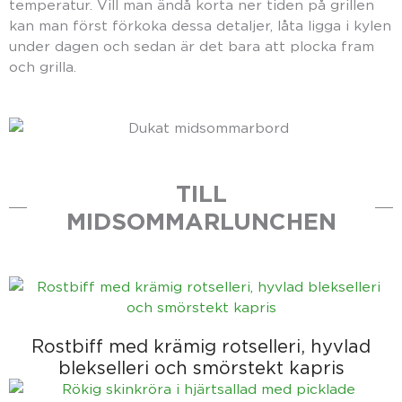
temperatur. Vill man ändå korta ner tiden på grillen
kan man först förkoka dessa detaljer, låta ligga i kylen
under dagen och sedan är det bara att plocka fram
och grilla.
TILL
MIDSOMMARLUNCHEN
Rostbiff med krämig rotselleri, hyvlad
blekselleri och smörstekt kapris