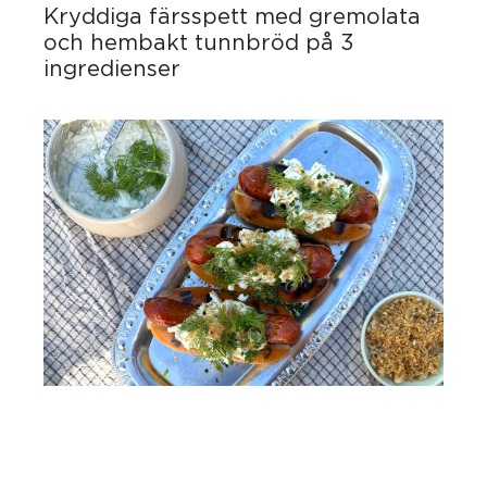
Kryddiga färsspett med gremolata
och hembakt tunnbröd på 3
ingredienser