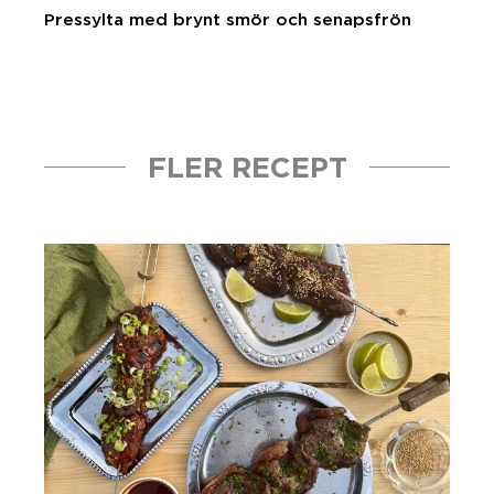
Pressylta med brynt smör och senapsfrön
FLER RECEPT