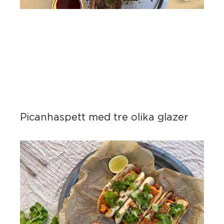
Picanhaspett med tre olika glazer