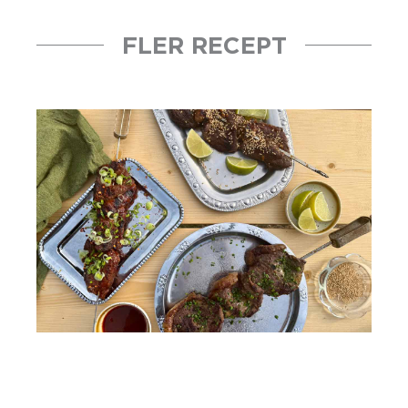
FLER RECEPT