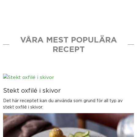
VÅRA MEST POPULÄRA
RECEPT
Stekt oxfilé i skivor
Det här receptet kan du använda som grund för all typ av
stekt oxfilé i skivor.