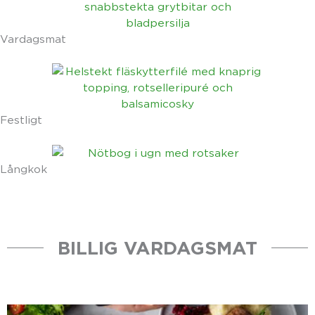
Vardagsmat
Festligt
Långkok
BILLIG VARDAGSMAT