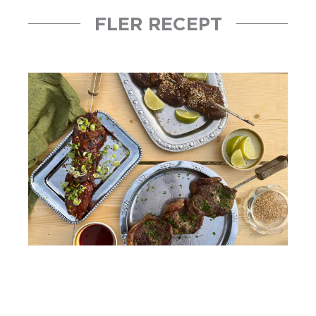
FLER RECEPT