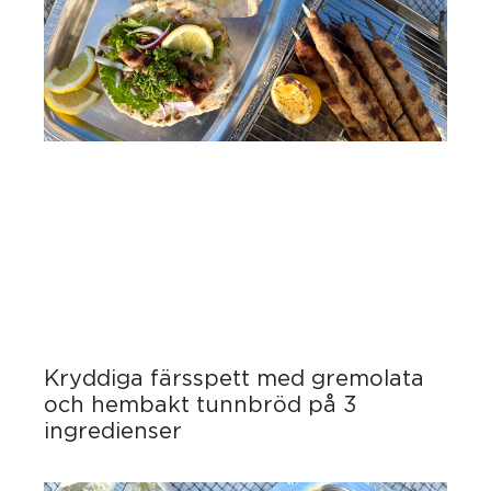
Kryddiga färsspett med gremolata
och hembakt tunnbröd på 3
ingredienser