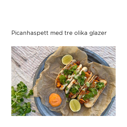
Picanhaspett med tre olika glazer