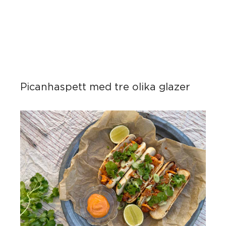
Picanhaspett med tre olika glazer