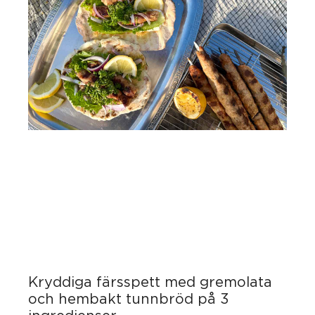
Kryddiga färsspett med gremolata
och hembakt tunnbröd på 3