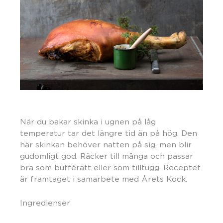
När du bakar skinka i ugnen på låg
temperatur tar det längre tid än på hög. Den
här skinkan behöver natten på sig, men blir
gudomligt god. Räcker till många och passar
bra som bufférätt eller som tilltugg. Receptet
är framtaget i samarbete med Årets Kock.
Ingredienser