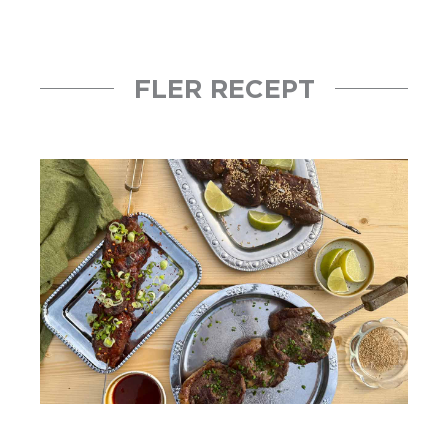
FLER RECEPT