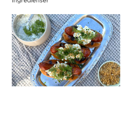
ingredienser