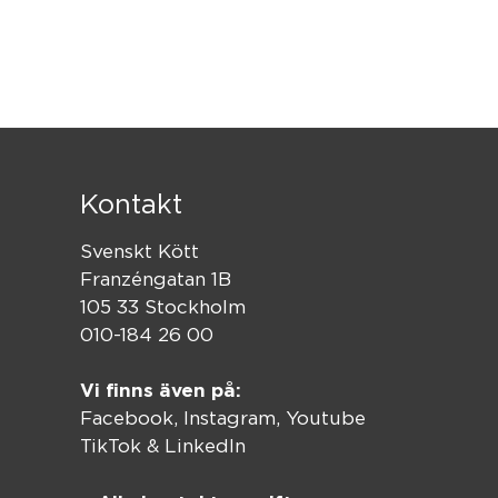
Kontakt
Svenskt Kött
Franzéngatan 1B
105 33 Stockholm
010-184 26 00
Vi finns även på:
Facebook,
Instagram
,
Youtube
TikTok
&
LinkedIn