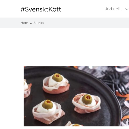
Aktuellt
Hem
Skinka