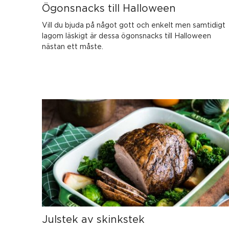
Ögonsnacks till Halloween
Vill du bjuda på något gott och enkelt men samtidigt
lagom läskigt är dessa ögonsnacks till Halloween
nästan ett måste.
Julstek av skinkstek