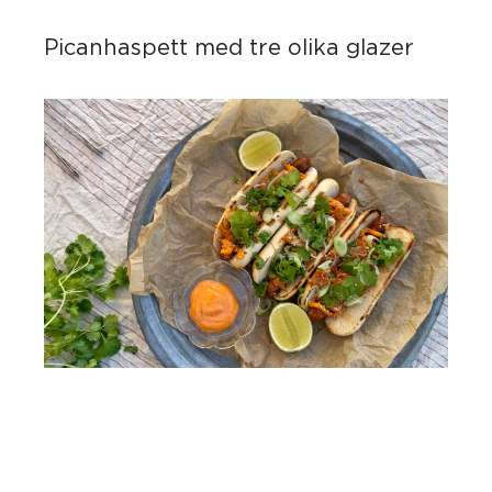
Picanhaspett med tre olika glazer