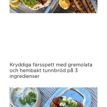
Kryddiga färsspett med gremolata
och hembakt tunnbröd på 3
ingredienser