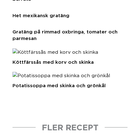
Het mexikansk gratäng
Gratäng på rimmad oxbringa, tomater och
parmesan
Köttfärssås med korv och skinka
Potatissoppa med skinka och grönkål
FLER RECEPT