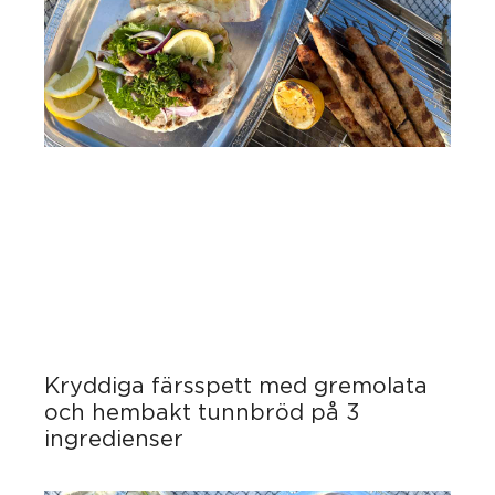
Kryddiga färsspett med gremolata
och hembakt tunnbröd på 3
ingredienser