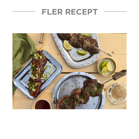
FLER RECEPT