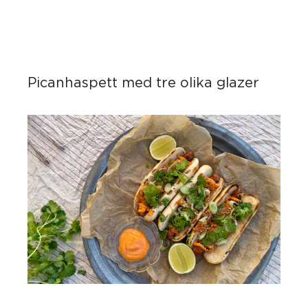
Picanhaspett med tre olika glazer