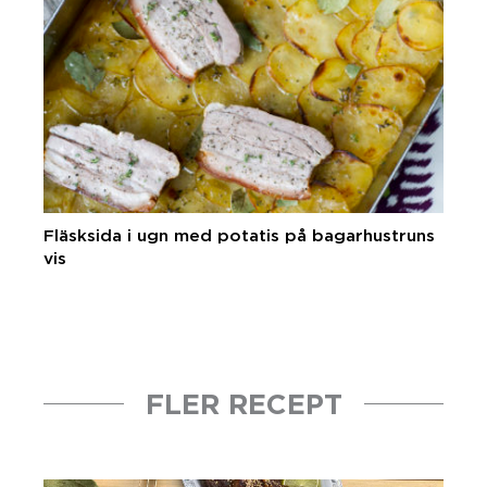
Fläsksida i ugn med potatis på bagarhustruns
vis
FLER RECEPT