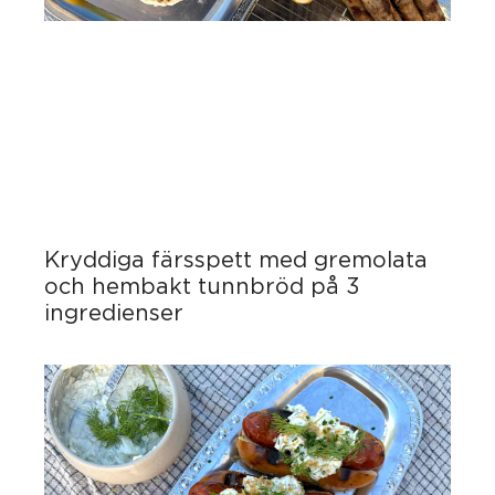
Kryddiga färsspett med gremolata
och hembakt tunnbröd på 3
ingredienser