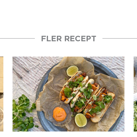
FLER RECEPT