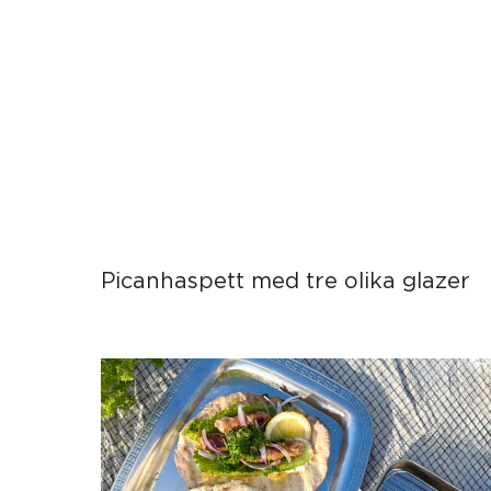
Picanhaspett med tre olika glazer