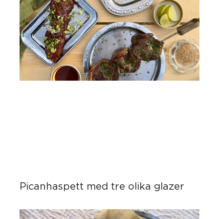
Picanhaspett med tre olika glazer