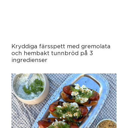
Kryddiga färsspett med gremolata
och hembakt tunnbröd på 3
ingredienser