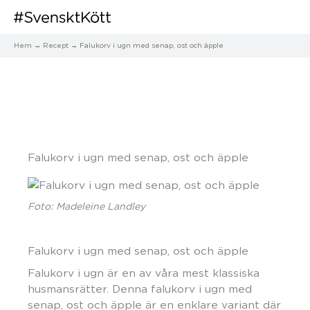
Hem
Recept
Falukorv i ugn med senap, ost och äpple
Falukorv i ugn med senap, ost och äpple
Foto: Madeleine Landley
Falukorv i ugn med senap, ost och äpple
Falukorv i ugn är en av våra mest klassiska
husmansrätter. Denna falukorv i ugn med
senap, ost och äpple är en enklare variant där