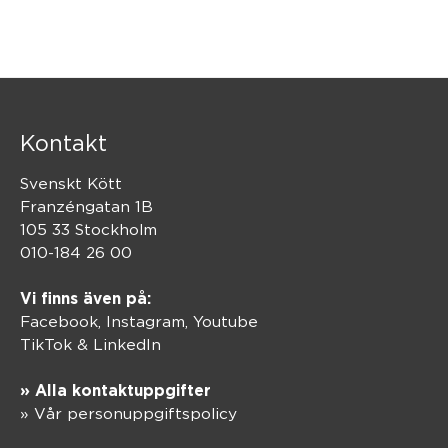
Kontakt
Svenskt Kött
Franzéngatan 1B
105 33 Stockholm
010-184 26 00
Vi finns även på:
Facebook,
Instagram
,
Youtube
TikTok
&
LinkedIn
» Alla kontaktuppgifter
» Vår personuppgiftspolicy