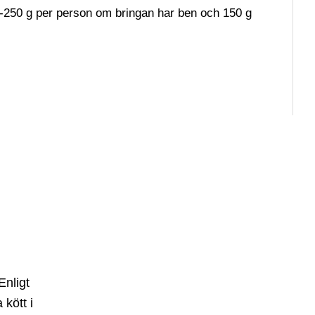
-250 g per person om bringan har ben och 150 g
Enligt
 kött i