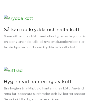
Så kan du krydda och salta kött
Smaksättning av kött med olika typer av kryddor är
en aldrig sinande källa till nya smakupplevelser. Här
får du tips på hur du kan krydda och salta kött.
Hygien vid hantering av kött
Bra hygien är viktigt vid hantering av kött. Använd
rena fat, separata skärbrädor och kyl köttet snabbt.
Se också till att genomsteka färsen.