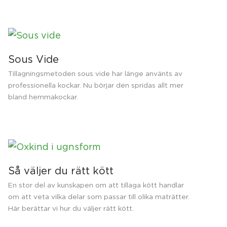
Sous Vide
Tillagningsmetoden sous vide har länge använts av
professionella kockar. Nu börjar den spridas allt mer
bland hemmakockar.
Så väljer du rätt kött
En stor del av kunskapen om att tillaga kött handlar
om att veta vilka delar som passar till olika maträtter.
Här berättar vi hur du väljer rätt kött.