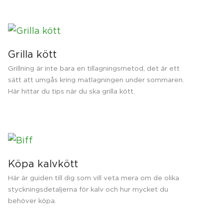
Grilla kött
Grillning är inte bara en tillagningsmetod, det är ett
sätt att umgås kring matlagningen under sommaren.
Här hittar du tips när du ska grilla kött.
Köpa kalvkött
Här är guiden till dig som vill veta mera om de olika
styckningsdetaljerna för kalv och hur mycket du
behöver köpa.