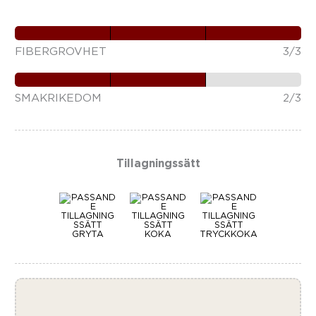
FIBERGROVHET
3/3
SMAKRIKEDOM
2/3
Tillagningssätt
GRYTA
KOKA
TRYCKKOKA