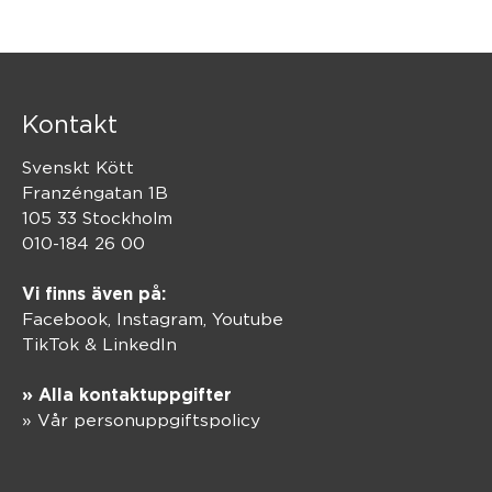
Kontakt
Svenskt Kött
Franzéngatan 1B
105 33 Stockholm
010-184 26 00
Vi finns även på:
Facebook,
Instagram
,
Youtube
TikTok
&
LinkedIn
» Alla kontaktuppgifter
» Vår personuppgiftspolicy