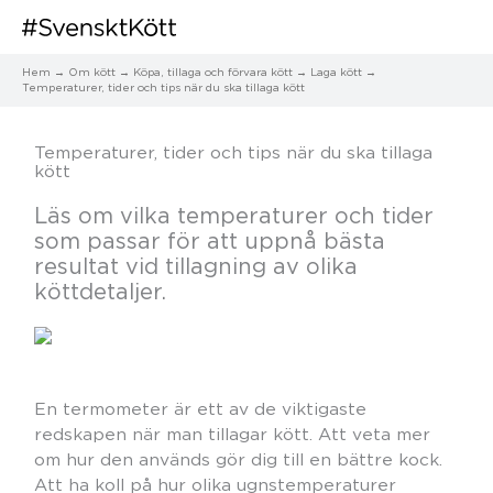
Hem
Om kött
Köpa, tillaga och förvara kött
Laga kött
Temperaturer, tider och tips när du ska tillaga kött
Temperaturer, tider och tips när du ska tillaga
kött
Läs om vilka temperaturer och tider
som passar för att uppnå bästa
resultat vid tillagning av olika
köttdetaljer.
En termometer är ett av de viktigaste
redskapen när man tillagar kött. Att veta mer
om hur den används gör dig till en bättre kock.
Att ha koll på hur olika ugnstemperaturer