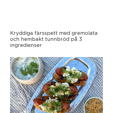
Kryddiga färsspett med gremolata
och hembakt tunnbröd på 3
ingredienser