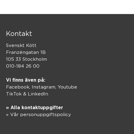
Kontakt
Svenskt Kött
Franzéngatan 1B
105 33 Stockholm
010-184 26 00
Vi finns även på:
Facebook,
Instagram
,
Youtube
TikTok
&
LinkedIn
» Alla kontaktuppgifter
» Vår personuppgiftspolicy