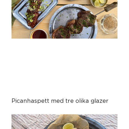
Picanhaspett med tre olika glazer