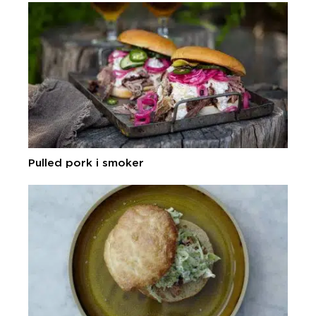
Pulled pork i smoker