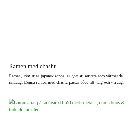
Ramen med chashu
Ramen, som är en japansk soppa, är gott att servera som värmande
middag. Denna ramen med chashu passar både till helg och vardag.