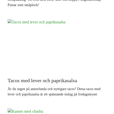
Passar som småplock!
Tacos med lever och paprikasalsa
Är du sugen på annorlunda och nyttigare tacos? Dessa tacos med
lever och paprikasalsa är ett spännande inslag på fredagsmyset.