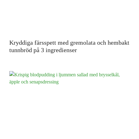
Kryddiga färsspett med gremolata och hembakt
tunnbröd på 3 ingredienser