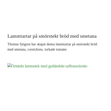
Lammtartar på smörstekt bröd med smetana
Thomas Sjögren har skapat denna lammtartar på smörstekt bröd
med smetana, cornichons, torkade tomater.