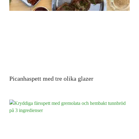
Picanhaspett med tre olika glazer