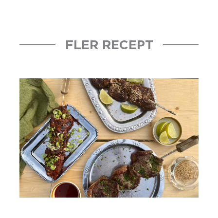
FLER RECEPT