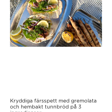
Kryddiga färsspett med gremolata
och hembakt tunnbröd på 3