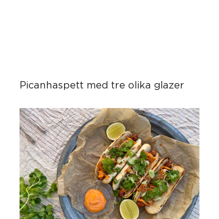
Picanhaspett med tre olika glazer