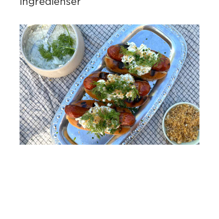
ingredienser