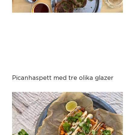
Picanhaspett med tre olika glazer