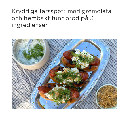
Kryddiga färsspett med gremolata
och hembakt tunnbröd på 3
ingredienser