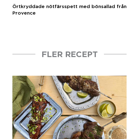
Örtkryddade nötfärsspett med bönsallad från
Provence
FLER RECEPT