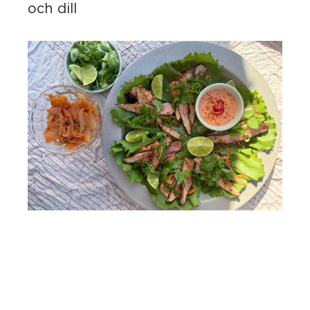
och dill