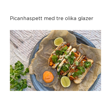
Picanhaspett med tre olika glazer