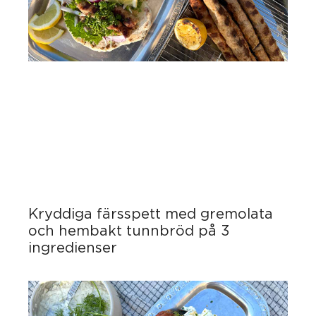
Kryddiga färsspett med gremolata
och hembakt tunnbröd på 3
ingredienser