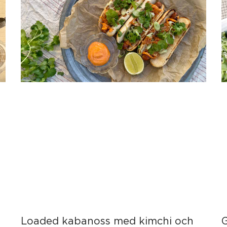
Loaded kabanoss med kimchi och