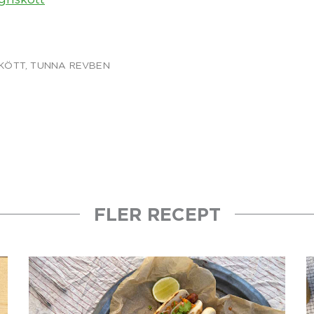
SKÖTT
,
TUNNA REVBEN
FLER RECEPT