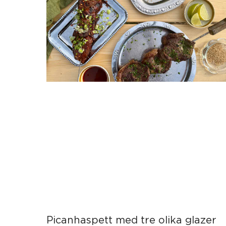
Picanhaspett med tre olika glazer