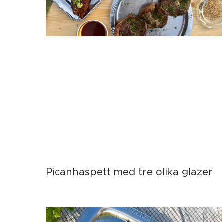
Picanhaspett med tre olika glazer