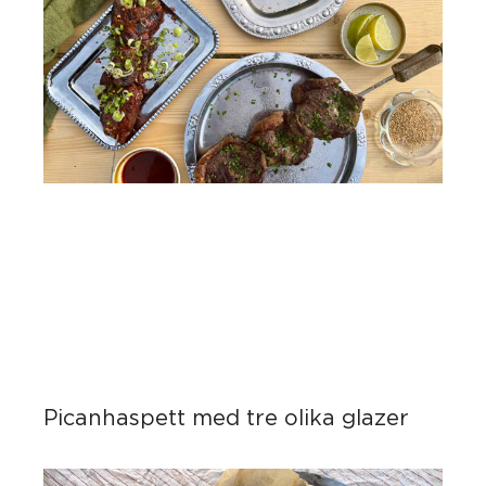
Picanhaspett med tre olika glazer