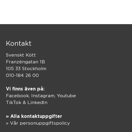
Kontakt
Svenskt Kött
Franzéngatan 1B
105 33 Stockholm
010-184 26 00
Vi finns även på:
Facebook,
Instagram
,
Youtube
TikTok
&
LinkedIn
» Alla kontaktuppgifter
» Vår personuppgiftspolicy