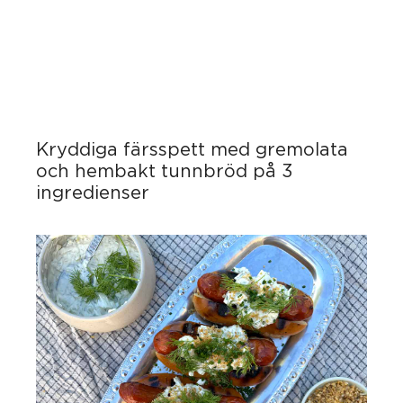
Kryddiga färsspett med gremolata
och hembakt tunnbröd på 3
ingredienser