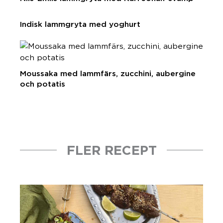
Indisk lammgryta med yoghurt
Moussaka med lammfärs, zucchini, aubergine
och potatis
FLER RECEPT