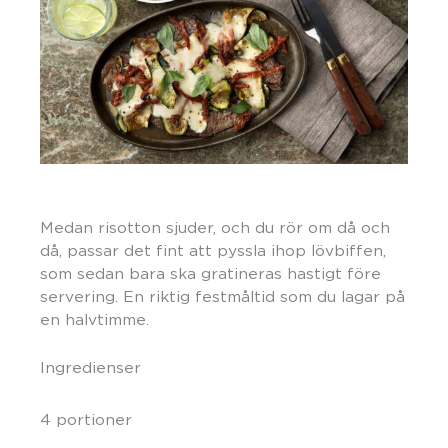
Medan risotton sjuder, och du rör om då och
då, passar det fint att pyssla ihop lövbiffen,
som sedan bara ska gratineras hastigt före
servering. En riktig festmåltid som du lagar på
en halvtimme.
Ingredienser
4 portioner