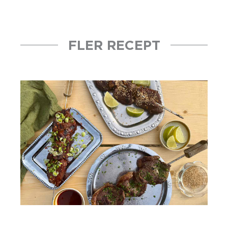
FLER RECEPT