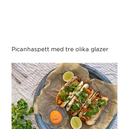
Picanhaspett med tre olika glazer