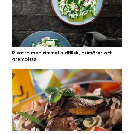
Risotto med rimmat sidfläsk, primörer och
gremolata