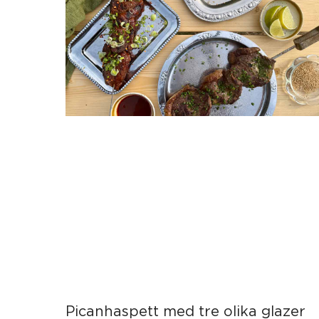
Picanhaspett med tre olika glazer