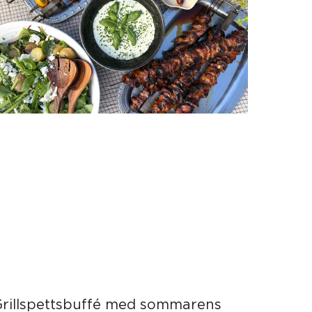
Grillspettsbuffé med sommarens