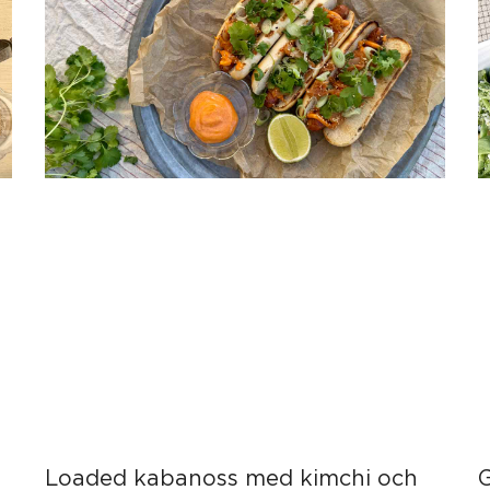
Loaded kabanoss med kimchi och