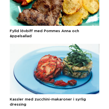
Fylld lövbiff med Pommes Anna och
äppelsallad
Kassler med zucchini-makaroner i syrlig
dressing