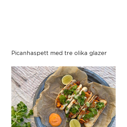
Picanhaspett med tre olika glazer