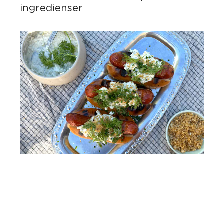
ingredienser