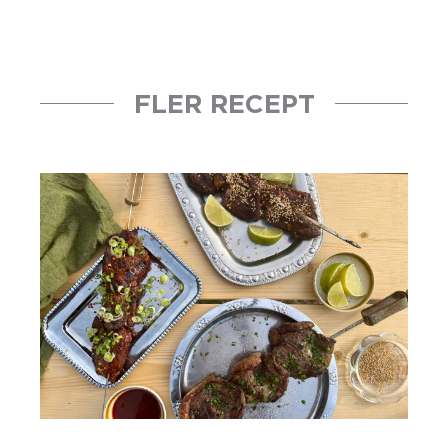
FLER RECEPT