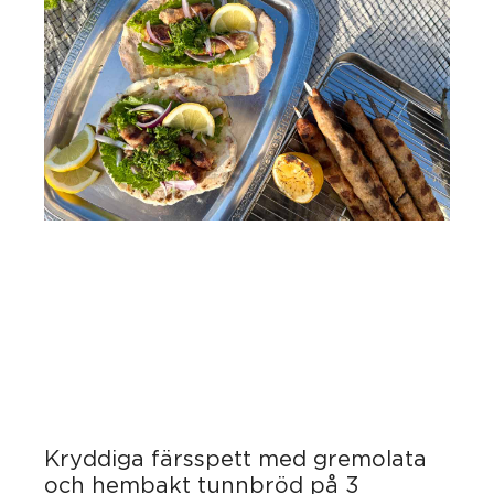
Kryddiga färsspett med gremolata
och hembakt tunnbröd på 3