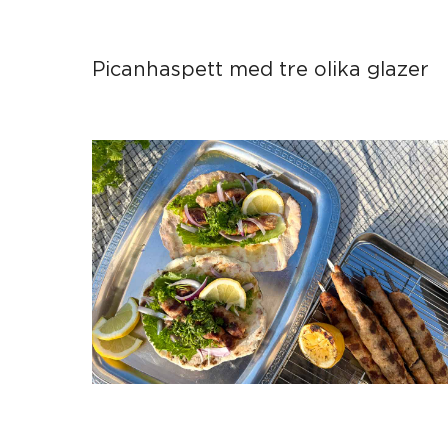
Picanhaspett med tre olika glazer