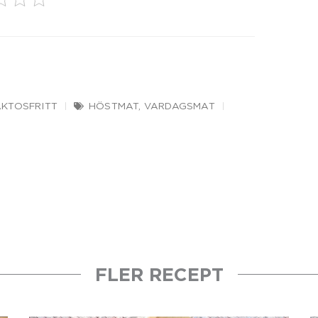
AKTOSFRITT
HÖSTMAT
,
VARDAGSMAT
FLER RECEPT