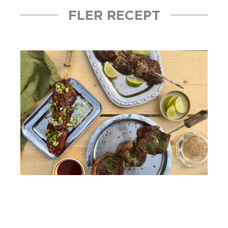
FLER RECEPT