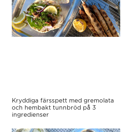
Kryddiga färsspett med gremolata
och hembakt tunnbröd på 3
ingredienser