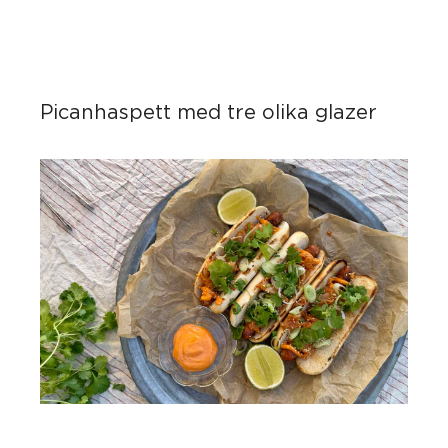
Picanhaspett med tre olika glazer