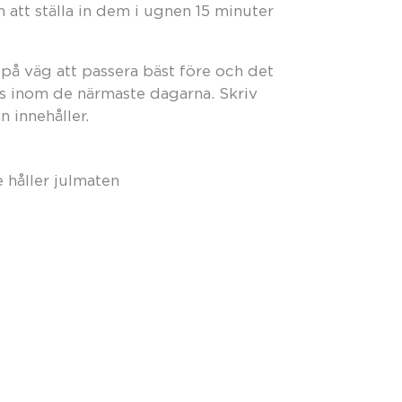
 att ställa in dem i ugnen 15 minuter
på väg att passera bäst före och det
s inom de närmaste dagarna. Skriv
 innehåller.