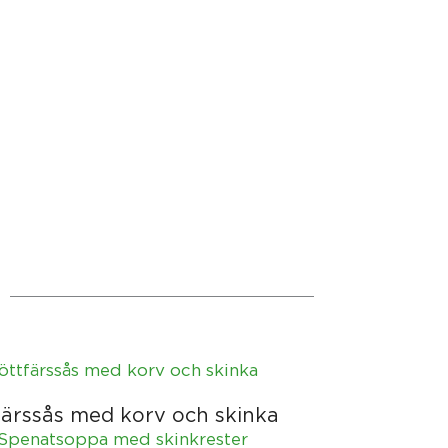
färssås med korv och skinka