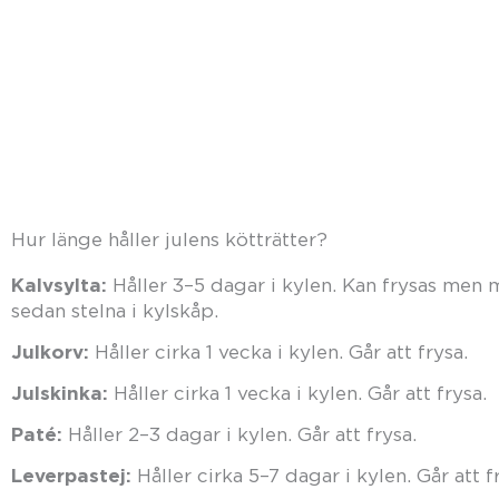
Hur länge håller julens kötträtter?
Kalvsylta:
Håller 3–5 dagar i kylen. Kan frysas men
sedan stelna i kylskåp.
Julkorv:
Håller cirka 1 vecka i kylen. Går att frysa.
Julskinka:
Håller cirka 1 vecka i kylen. Går att frysa.
Paté:
Håller 2–3 dagar i kylen. Går att frysa.
Leverpastej:
Håller cirka 5–7 dagar i kylen. Går att f