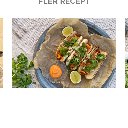
FLER RECEPT