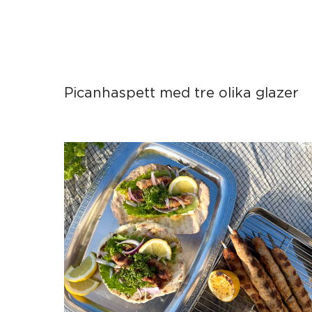
Picanhaspett med tre olika glazer